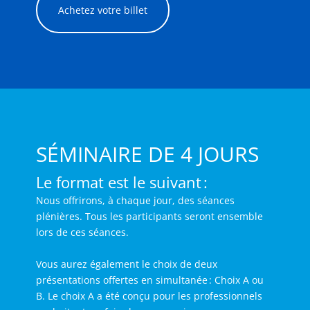
Achetez votre billet
SÉMINAIRE DE 4 JOURS
Le format est le suivant :
Nous offrirons, à chaque jour, des séances
plénières. Tous les participants seront ensemble
lors de ces séances.
Vous aurez également le choix de deux
présentations offertes en simultanée : Choix A ou
B. Le choix A a été conçu pour les professionnels