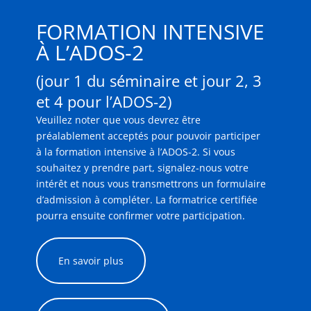
FORMATION INTENSIVE
À L’ADOS-2
(jour 1 du séminaire et jour 2, 3
et 4 pour l’ADOS-2)
Veuillez noter que vous devrez être
préalablement acceptés pour pouvoir participer
à la formation intensive à l’ADOS-2. Si vous
souhaitez y prendre part, signalez-nous votre
intérêt et nous vous transmettrons un formulaire
d’admission à compléter. La formatrice certifiée
pourra ensuite confirmer votre participation.
En savoir plus