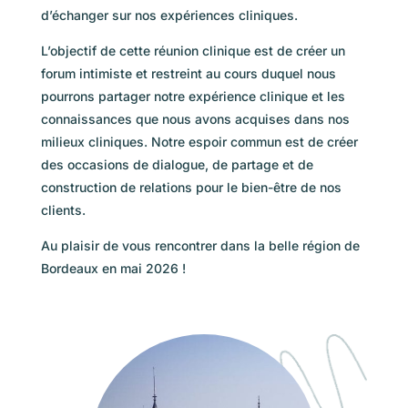
d’échanger sur nos expériences cliniques.
L’objectif de cette réunion clinique est de créer un
forum intimiste et restreint au cours duquel nous
pourrons partager notre expérience clinique et les
connaissances que nous avons acquises dans nos
milieux cliniques. Notre espoir commun est de créer
des occasions de dialogue, de partage et de
construction de relations pour le bien-être de nos
clients.
Au plaisir de vous rencontrer dans la belle région de
Bordeaux en mai 2026 !