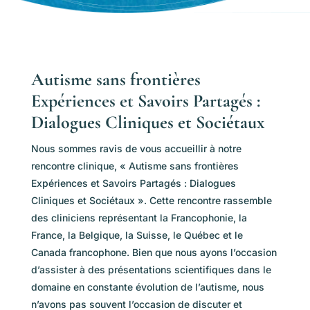
Autisme sans frontières
Expériences et Savoirs Partagés :
Dialogues Cliniques et Sociétaux
Nous sommes ravis de vous accueillir à notre
rencontre clinique, « Autisme sans frontières
Expériences et Savoirs Partagés : Dialogues
Cliniques et Sociétaux ». Cette rencontre rassemble
des cliniciens représentant la Francophonie, la
France, la Belgique, la Suisse, le Québec et le
Canada francophone. Bien que nous ayons l’occasion
d’assister à des présentations scientifiques dans le
domaine en constante évolution de l’autisme, nous
n’avons pas souvent l’occasion de discuter et