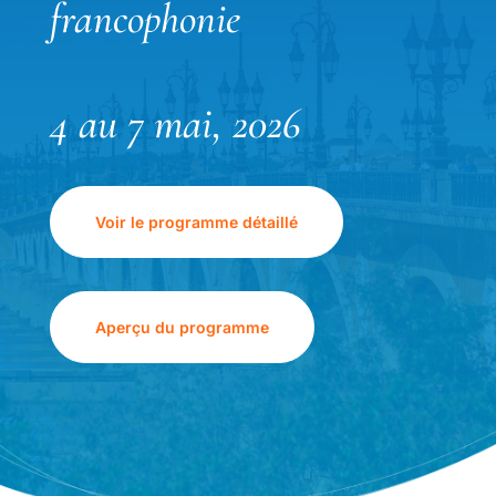
francophonie
4 au 7 mai, 2026
Voir le programme détaillé
Aperçu du programme