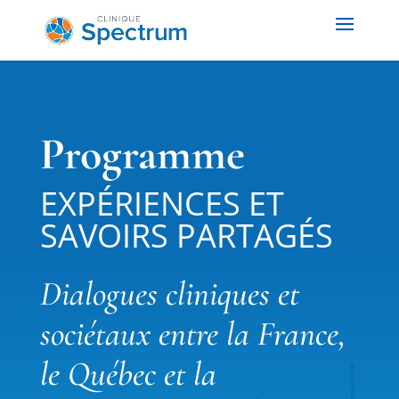
Programme
EXPÉRIENCES ET
SAVOIRS PARTAGÉS
Dialogues cliniques et
sociétaux entre la France,
le Québec et la