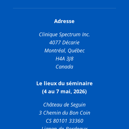
Adresse
Clinique Spectrum Inc.
4077 Décarie
Montréal, Québec
H4A 3J8
Canada
Le lieux du séminaire
(4 au 7 mai, 2026)
Château de Seguin
3 Chemin du Bon Coin
CS 80101 33360
Lignan-de-Bordeaux