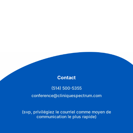
Contact
(514) 500-5355
conference@cliniquespectrum.com
(svp, privilégiez le courriel comme moyen de
communication le plus rapide)