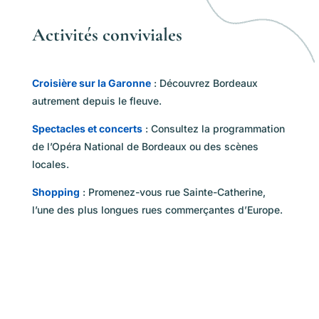
Activités conviviales
Croisière sur la Garonne
: Découvrez Bordeaux
autrement depuis le fleuve.
Spectacles et concerts
: Consultez la programmation
de l’Opéra National de Bordeaux ou des scènes
locales.
Shopping
: Promenez-vous rue Sainte-Catherine,
l’une des plus longues rues commerçantes d’Europe.