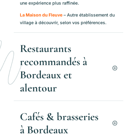
une expérience plus raffinée.
La Maison du Fleuve
– Autre établissement du
village à découvrir, selon vos préférences.
Restaurants
recommandés à
Bordeaux et
alentour
Cafés & brasseries
à Bordeaux