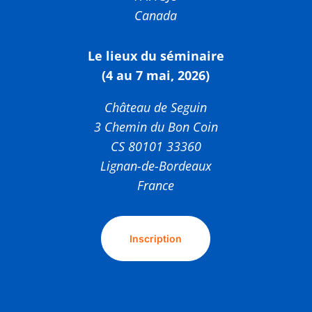
Canada
Le lieux du séminaire
(4 au 7 mai, 2026)
Château de Seguin
3 Chemin du Bon Coin
CS 80101 33360
Lignan-de-Bordeaux
France
Inscription