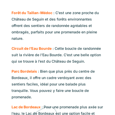
Forêt du Taillan-Médoc
: C’est une zone proche du
Château de Seguin et des forêts environnantes
offrent des sentiers de randonnée agréables et
ombragés, parfaits pour une promenade en pleine
nature.
Circuit de l’Eau Bourde
: Cette boucle de randonnée
suit la rivière de l’Eau Bourde. C’est une belle option
qui se trouve à l’est du Château de Seguin.
Parc Bordelais
: Bien que plus près du centre de
Bordeaux, il offre un cadre verdoyant avec des
sentiers faciles, idéal pour une balade plus
tranquille. Vous pouvez y faire une boucle de
promenade.
Lac de Bordeaux
: Pour une promenade plus axée sur
l’eau, le Lac de Bordeaux est une option facile et