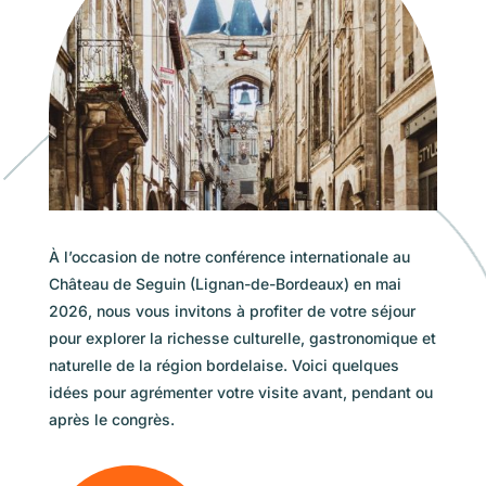
À l’occasion de notre conférence internationale au
Château de Seguin (Lignan-de-Bordeaux) en mai
2026, nous vous invitons à profiter de votre séjour
pour explorer la richesse culturelle, gastronomique et
naturelle de la région bordelaise. Voici quelques
idées pour agrémenter votre visite avant, pendant ou
après le congrès.