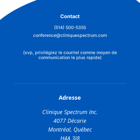
Contact
(514) 500-5355
conference@cliniquespectrum.com
(svp, privilégiez le courriel comme moyen de
communication le plus rapide)
Adresse
Clinique Spectrum Inc.
4077 Décarie
Montréal, Québec
H4A 3J8