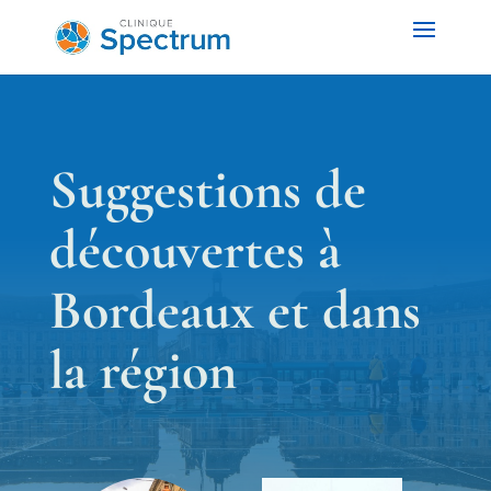
Suggestions de
découvertes à
Bordeaux et dans
la région