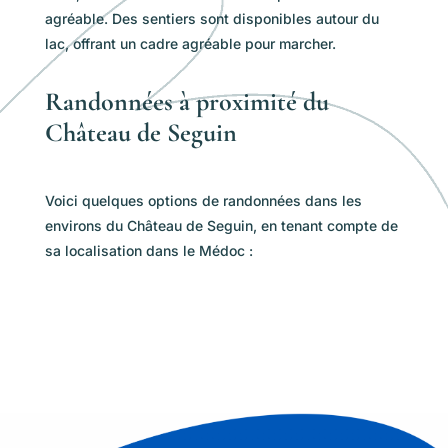
agréable. Des sentiers sont disponibles autour du
lac, offrant un cadre agréable pour marcher.
Randonnées à proximité du
Château de Seguin
Voici quelques options de randonnées dans les
environs du Château de Seguin, en tenant compte de
sa localisation dans le Médoc :