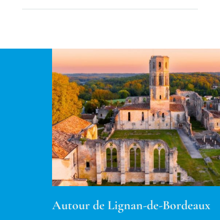
Autour de Lignan-de-Bordeaux