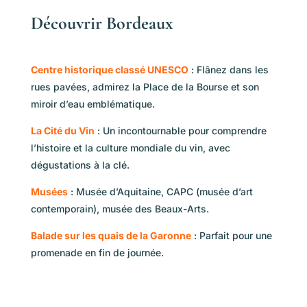
Découvrir Bordeaux
Centre historique classé UNESCO
: Flânez dans les
rues pavées, admirez la Place de la Bourse et son
miroir d’eau emblématique.
La Cité du Vin
: Un incontournable pour comprendre
l’histoire et la culture mondiale du vin, avec
dégustations à la clé.
Musées
: Musée d’Aquitaine, CAPC (musée d’art
contemporain), musée des Beaux-Arts.
Balade sur les quais de la Garonne
: Parfait pour une
promenade en fin de journée.