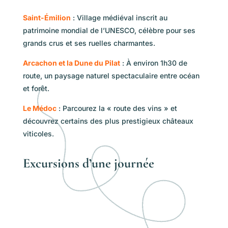
Saint-Émilion
: Village médiéval inscrit au
patrimoine mondial de l’UNESCO, célèbre pour ses
grands crus et ses ruelles charmantes.
Arcachon et la Dune du Pilat
: À environ 1h30 de
route, un paysage naturel spectaculaire entre océan
et forêt.
Le Médoc
: Parcourez la « route des vins » et
découvrez certains des plus prestigieux châteaux
viticoles.
Excursions d’une journée