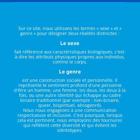
Sur ce site, nous utilisons les termes « sexe » et «
genre » pour désigner deux réalités distinctes :
Le sexe
fait référence aux caractéristiques biologiques, c'est-
à-dire les attributs physiques propres aux individus,
comme le corps.
Le genre
est une construction sociale et personnelle. Il
représente le sentiment profond d'une personne
d'être un homme, une femme, les deux, les deux à la
fois, ou une autre identité qui échappe au cadre
binaire traditionnel (par exemple : non-binaire,
queer, bispirituel, xénogenré).
Nous nous engageons à une communication
respectueuse et inclusive. C'est pourquoi, lorsque
cela est pertinent, nous employons des tournures
qui reflètent cette diversité et qui évitent les
stéréotypes.