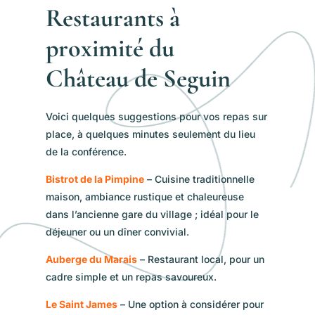
Restaurants à
proximité du
Château de Seguin
Voici quelques suggestions pour vos repas sur
place, à quelques minutes seulement du lieu
de la conférence.
Bistrot de la Pimpine
– Cuisine traditionnelle
maison, ambiance rustique et chaleureuse
dans l’ancienne gare du village ; idéal pour le
déjeuner ou un dîner convivial.
Auberge du Marais
– Restaurant local, pour un
cadre simple et un repas savoureux.
Le Saint James
– Une option à considérer pour