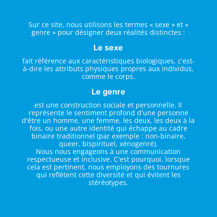
Sur ce site, nous utilisons les termes « sexe » et «
genre » pour désigner deux réalités distinctes :
Le sexe
fait référence aux caractéristiques biologiques, c'est-
à-dire les attributs physiques propres aux individus,
comme le corps.
Le genre
est une construction sociale et personnelle. Il
représente le sentiment profond d'une personne
d'être un homme, une femme, les deux, les deux à la
fois, ou une autre identité qui échappe au cadre
binaire traditionnel (par exemple : non-binaire,
queer, bispirituel, xénogenré).
Nous nous engageons à une communication
respectueuse et inclusive. C'est pourquoi, lorsque
cela est pertinent, nous employons des tournures
qui reflètent cette diversité et qui évitent les
stéréotypes.