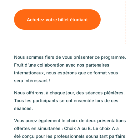
Achetez votre billet étudiant
Nous sommes fiers de vous présenter ce programme.
Fruit d’une collaboration avec nos partenaires
internationaux, nous espérons que ce format vous
sera intéressant !
Nous offrirons, à chaque jour, des séances plénières.
Tous les participants seront ensemble lors de ces
séances.
Vous aurez également le choix de deux présentations
offertes en simultanée : Choix A ou B. Le choix A a
été conçu pour les professionnels souhaitant parfaire