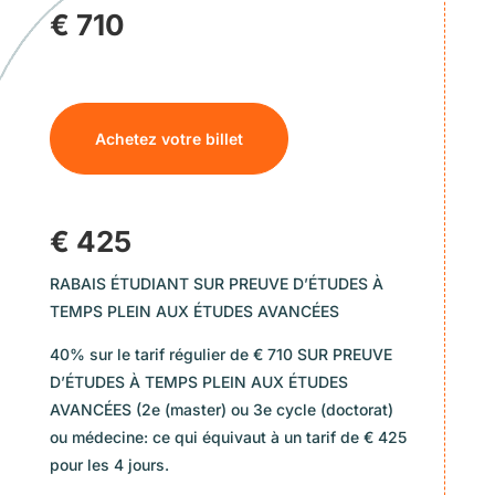
€ 710
Achetez votre billet
€ 425
RABAIS ÉTUDIANT SUR PREUVE D’ÉTUDES À
TEMPS PLEIN AUX ÉTUDES AVANCÉES
40% sur le tarif régulier de € 710 SUR PREUVE
D’ÉTUDES À TEMPS PLEIN AUX ÉTUDES
AVANCÉES (2e (master) ou 3e cycle (doctorat)
ou médecine: ce qui équivaut à un tarif de € 425
pour les 4 jours.