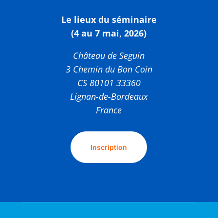
Le lieux du séminaire
(4 au 7 mai, 2026)
Château de Seguin
3 Chemin du Bon Coin
CS 80101 33360
Lignan-de-Bordeaux
France
Inscription