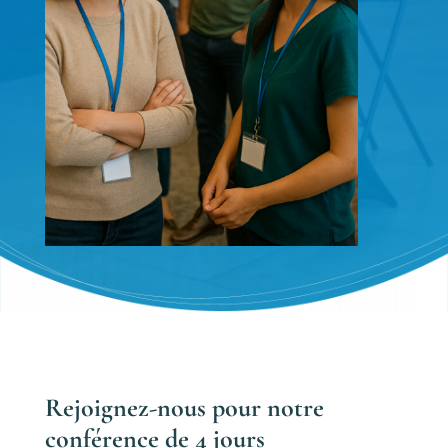
Rejoignez-nous pour notre
conférence de 4 jours