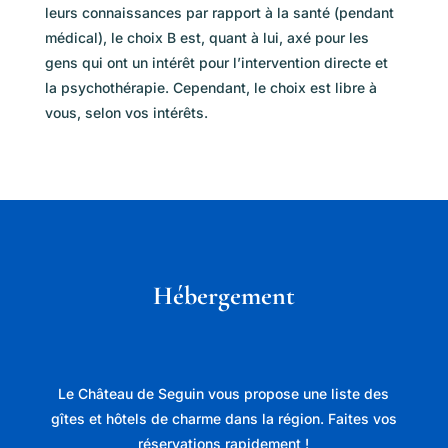
leurs connaissances par rapport à la santé (pendant
médical), le choix B est, quant à lui, axé pour les
gens qui ont un intérêt pour l’intervention directe et
la psychothérapie. Cependant, le choix est libre à
vous, selon vos intérêts.
Hébergement
Le Château de Seguin vous propose une liste des
gîtes et hôtels de charme dans la région. Faites vos
réservations rapidement !