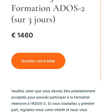
Formation ADOS-2
(sur 3 jours)
€ 1460
Achetez votre billet
Veuillez noter que vous devrez être préalablement
acceptés pour pouvoir participer à la formation
intensive à l’ADOS-2. Si vous souhaitez y prendre
part, signalez-nous votre intérêt et nous vous