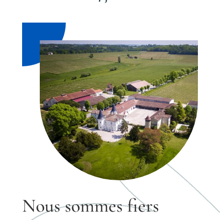
Nous sommes fiers