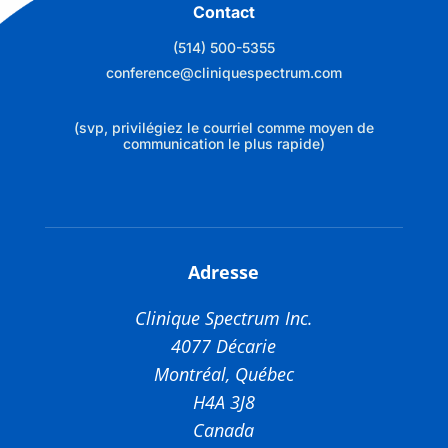
Contact
(514) 500-5355
conference@cliniquespectrum.com
(svp, privilégiez le courriel comme moyen de
communication le plus rapide)
Adresse
Clinique Spectrum Inc.
4077 Décarie
Montréal, Québec
H4A 3J8
Canada