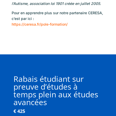
l’Autisme, association loi 1901 créée en juillet 2005.
Pour en apprendre plus sur notre partenaire CERESA,
c’est par ici :
https://ceresa.fr/pole-formation/
Rabais étudiant sur
preuve d’études à
temps plein aux études
avancées
€ 425