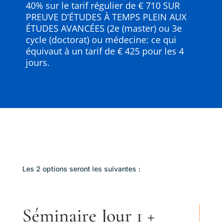
40% sur le tarif régulier de € 710 SUR
PREUVE D’ÉTUDES À TEMPS PLEIN AUX
ÉTUDES AVANCÉES (2e (master) ou 3e
cycle (doctorat) ou médecine: ce qui
équivaut à un tarif de € 425 pour les 4
jours.
Les 2 options seront les suivantes :
Séminaire Jour 1 +