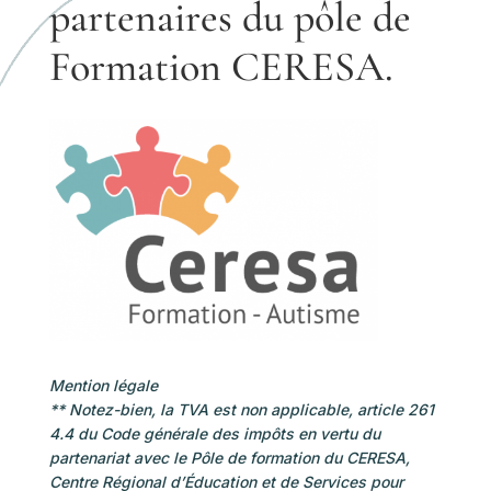
partenaires du pôle de
Formation CERESA.
Mention légale
** Notez-bien, la TVA est non applicable, article 261
4.4 du Code générale des impôts en vertu du
partenariat avec le Pôle de formation du CERESA,
Centre Régional d’Éducation et de Services pour