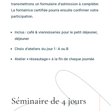
transmettrons un formulaire d’admission à compléter.
La formatrice certifiée pourra ensuite confirmer votre
participation.
Inclus : café & viennoiseries pour le petit déjeuner,
déjeuner
Choix d’ateliers du jour 1 : A ou B
Atelier « réseautage » à la fin de chaque journée
Séminaire de 4 jours