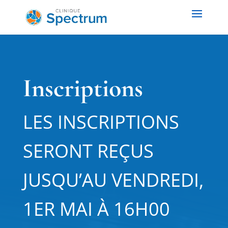
Inscriptions
LES INSCRIPTIONS
SERONT REÇUS
JUSQU’AU VENDREDI,
1ER MAI À 16H00